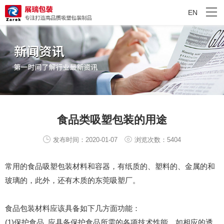
EN
食品类吸塑包装的用途
发布时间：2020-01-07
浏览次数：5404
常用的食品吸塑包装材料和容器，有纸质的、塑料的、金属的和
玻璃的，此外，还有木质的
东莞吸塑厂
。
食品包装材料应该具备如下几方面功能：
(1)保护食品 应具备保护食品所需的各项技术性能，如相应的透