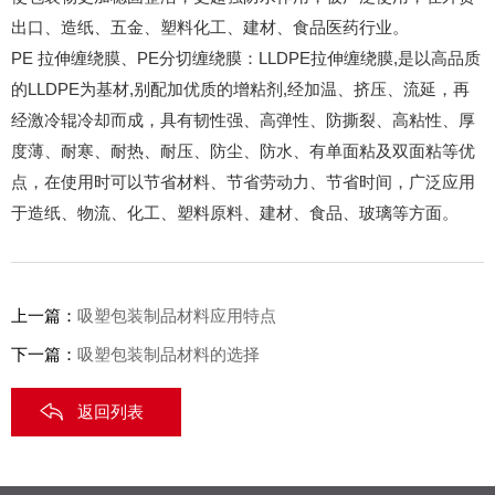
出口、造纸、五金、塑料化工、建材、食品医药行业。
PE 拉伸缠绕膜、PE分切缠绕膜：LLDPE拉伸缠绕膜,是以高品质
的LLDPE为基材,别配加优质的增粘剂,经加温、挤压、流延，再
经激冷辊冷却而成，具有韧性强、高弹性、防撕裂、高粘性、厚
度薄、耐寒、耐热、耐压、防尘、防水、有单面粘及双面粘等优
点，在使用时可以节省材料、节省劳动力、节省时间，广泛应用
于造纸、物流、化工、塑料原料、建材、食品、玻璃等方面。
上一篇：
吸塑包装制品材料应用特点
下一篇：
吸塑包装制品材料的选择
返回列表