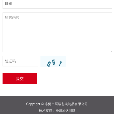
提交
Copyright © 东莞市展瑞包装制品有限公司
技术支持：
神州通达网络