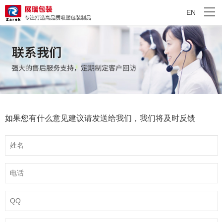
EN
如果您有什么意见建议请发送给我们，我们将及时反馈