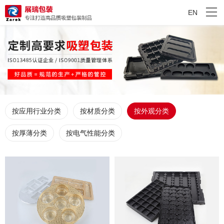
EN
按应用行业分类
按材质分类
按外观分类
按厚薄分类
按电气性能分类