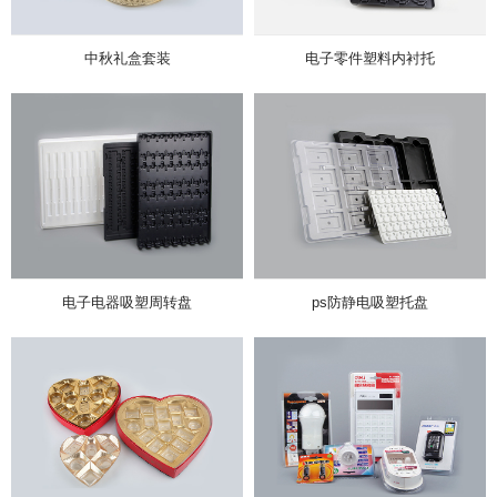
中秋礼盒套装
电子零件塑料内衬托
电子电器吸塑周转盘
ps防静电吸塑托盘