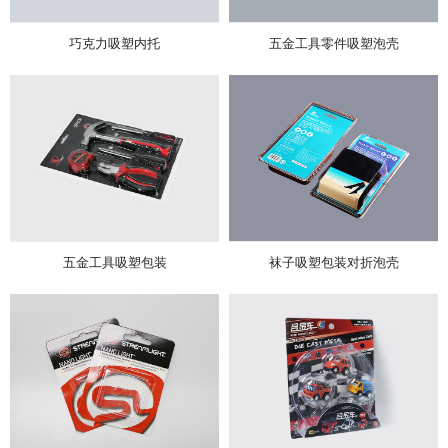
巧克力吸塑内托
五金工具零件吸塑泡壳
五金工具吸塑包装
袜子吸塑包装对折泡壳